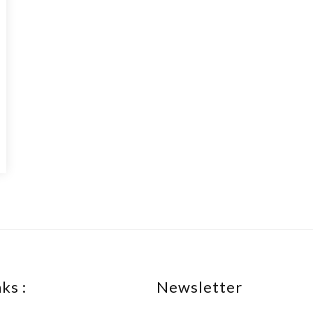
ks :
Newsletter