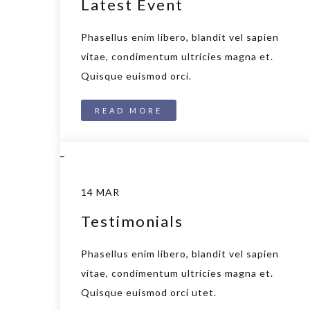
Latest Event
Phasellus enim libero, blandit vel sapien
vitae, condimentum ultricies magna et.
Quisque euismod orci.
READ MORE
_
14 MAR
Testimonials
Phasellus enim libero, blandit vel sapien
vitae, condimentum ultricies magna et.
Quisque euismod orci utet.